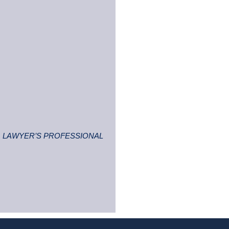
 LAWYER’S PROFESSIONAL