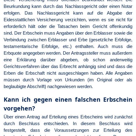
Beurkundung kann durch das Nachlassgericht oder einen Notar
erfolgen. Das Nachlassgericht kann auf die Abgabe der
Eidesstattlichen Versicherung verzichten, wenn es sie nicht für
erforderlich hält oder die Tatsachen beim Gericht offenkundig
sind. Der Erbschein muss Angaben über den Erblasser sowie die
Verbindung zwischen Erblasser und Erbe (gesetzliche Erbfolge,
testamentarische Erbfolge, etc.) enthalten. Auch muss die
Erbquote angegeben werden. Der Antragssteller muss außerdem
eine Erklärung darüber abgeben, ob schon anderweitig
Gerichtsverfahren über das Erbrecht anhängig sind und dass die
Erben die Erbschaft nicht ausgeschlagen haben. Alle Angaben
müssen durch Vorlage von Urkunden (im Original oder als
beglaubigte Abschrift) nachgewiesen werden.
Kann ich gegen einen falschen Erbschein
vorgehen?
Über einen Antrag auf Erteilung eines Erbscheins wird zunächst
durch Beschluss entschieden. In diesem Beschluss wird
festgestellt, dass die Voraussetzungen zur Erteilung des