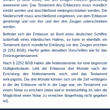
anwesend sein. Das Testament des Erblassers muss mündlich
erklärt werden und anschließend niedergeschrieben werden. Die
Nieder­schrift muss anschließend vorgelesen, von dem Erblasser
genehmigt und von ihm und den drei Zeugen unterschrieben
werden.
Befindet sich der Erblasser an Bord eines deutschen Schiffes
außerhalb eines inländischen Hafens, so kann er ebenfalls ein
Testament durch mündliche Erklärung vor drei Zeugen errichten
(§ 2251 BGB). Hierfür gelten dieselben Vorschriften wie für das
Dreizeugentestament.
Nach § 2252 BGB haben alle Nottestamente nur eine begrenzte
Gültigkeitsdauer. Lebt der Erblasser drei Monate nach der
Errichtung des Nottestaments noch, wird das Testament
wirkungslos. Die drei Monate können sich um die Zeit verlängern
in der der Erblasser nicht in der Lage war, ein Testament vor
einem Notar zu errichten (etwa weil er testierunfähig ist, oder die
Möglichkeit einen Notar zu erreichen längerfristig nicht gegeben
ist).