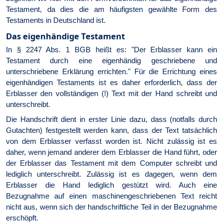
Testament, da dies die am häufigsten gewählte Form des
Testaments in Deutschland ist.
Das eigenhändige Testament
In § 2247 Abs. 1 BGB heißt es: "Der Erblasser kann ein
Testament durch eine eigenhändig geschriebene und
unterschriebene Erklärung errichten." Für die Errichtung eines
eigenhändigen Testaments ist es daher erforderlich, dass der
Erblasser den vollständigen (!) Text mit der Hand schreibt und
unterschreibt.
Die Handschrift dient in erster Linie dazu, dass (notfalls durch
Gutachten) festgestellt werden kann, dass der Text tatsächlich
von dem Erblasser verfasst worden ist. Nicht zulässig ist es
daher, wenn jemand anderer dem Erblasser die Hand führt, oder
der Erblasser das Testament mit dem Computer schreibt und
lediglich unterschreibt. Zulässig ist es dagegen, wenn dem
Erblasser die Hand lediglich gestützt wird. Auch eine
Bezugnahme auf einen maschinengeschriebenen Text reicht
nicht aus, wenn sich der handschriftliche Teil in der Bezugnahme
erschöpft.