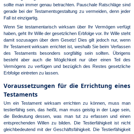
sollte man immer genau betrachten. Pauschale Ratschläge sind
gerade bei der Testamentsgestaltung zu vermeiden, denn jeder
Fall ist einzigartig.
Wenn Sie testamentarisch wirksam über Ihr Vermögen verfügt
haben, geht Ihr Wille der gesetzlichen Erbfolge vor. Ihr Wille steht
damit sozusagen über dem Gesetz! Dies gilt jedoch nur, wenn
Ihr Testament wirksam errichtet ist, weshalb Sie beim Verfassen
des Testaments besonders sorgfältig sein sollten. Übrigens
besteht aber auch die Möglichkeit nur über einen Teil des
Vermögens zu verfügen und bezüglich des Restes gesetzliche
Erbfolge eintreten zu lassen.
Voraussetzungen für die Errichtung eines
Testaments
Um ein Testament wirksam errichten zu können, muss man
testierfähig sein, das heißt, man muss geistig in der Lage sein,
die Bedeutung dessen, was man tut zu erfassen und einen
entsprechenden Willen zu bilden. Die Testierfähigkeit ist nicht
gleichbedeutend mit der Geschäftsfähigkeit. Die Testierfähigkeit