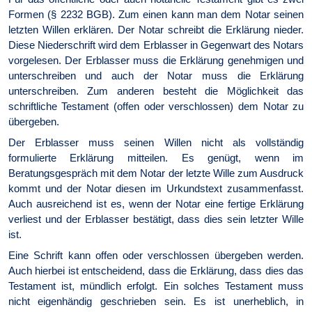
Formen (§ 2232 BGB). Zum einen kann man dem Notar seinen
letzten Willen erklären. Der Notar schreibt die Erklärung nieder.
Diese Niederschrift wird dem Erblasser in Gegenwart des Notars
vorgelesen. Der Erblasser muss die Erklärung genehmigen und
unterschreiben und auch der Notar muss die Erklärung
unterschreiben. Zum anderen besteht die Möglichkeit das
schriftliche Testament (offen oder verschlossen) dem Notar zu
übergeben.
Der Erblasser muss seinen Willen nicht als vollständig
formulierte Erklärung mitteilen. Es genügt, wenn im
Beratungsgespräch mit dem Notar der letzte Wille zum Ausdruck
kommt und der Notar diesen im Urkundstext zusammenfasst.
Auch ausreichend ist es, wenn der Notar eine fertige Erklärung
verliest und der Erblasser bestätigt, dass dies sein letzter Wille
ist.
Eine Schrift kann offen oder verschlossen übergeben werden.
Auch hierbei ist entscheidend, dass die Erklärung, dass dies das
Testament ist, mündlich erfolgt. Ein solches Testament muss
nicht eigenhändig geschrieben sein. Es ist unerheblich, in